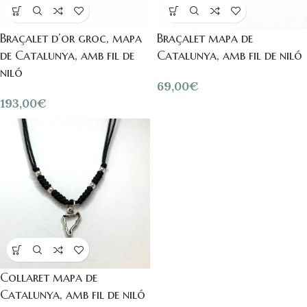
Braçalet d’or groc, mapa
Braçalet mapa de
de Catalunya, amb fil de
Catalunya, amb fil de niló
niló
69,00
€
193,00
€
Collaret mapa de
Catalunya, amb fil de niló