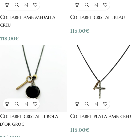
Collaret amb medalla
Collaret cristall blau
creu
115,00
€
118,00
€
Collaret cristall i bola
Collaret plata amb creu
d’or groc
115,00
€