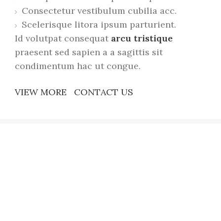
Consectetur vestibulum cubilia acc.
Scelerisque litora ipsum parturient.
Id volutpat consequat
arcu tristique
praesent sed sapien a a sagittis sit
condimentum hac ut congue.
VIEW MORE
CONTACT US