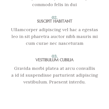
commodo felis in dui
02.
SUSCIPIT HABITANT
Ullamcorper adipiscing vel hac a egestas
leo in sit pharetra auctor nibh mauris mi
cum curae nec nasceturam
03.
VESTIBULUM CUBILIA
Gravida morbi platea at arcu convallis
a id id suspendisse parturient adipiscing
vestibulum. Praesent interdu.