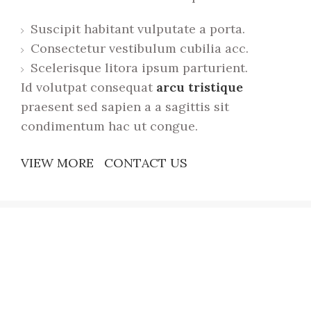
Suscipit habitant vulputate a porta.
Consectetur vestibulum cubilia acc.
Scelerisque litora ipsum parturient.
Id volutpat consequat
arcu tristique
praesent sed sapien a a sagittis sit
condimentum hac ut congue.
VIEW MORE
CONTACT US