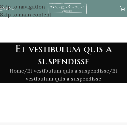
Skip to navigation
MENU
Skip to main content
Et vestibulum quis a
suspendisse
Home
Et vestibulum quis a suspendisse
Et
vestibulum quis a suspendisse