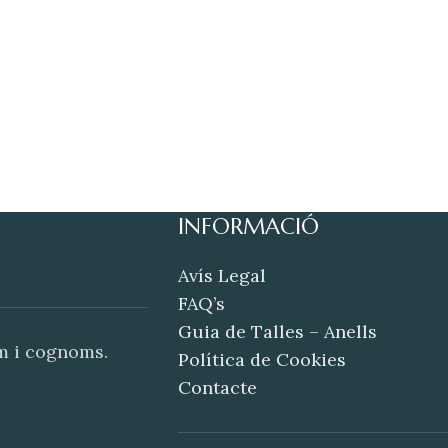
INFORMACIÓ
Avís Legal
FAQ’s
Guia de Talles – Anells
om i cognoms.
Política de Cookies
Contacte