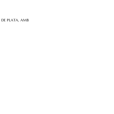
 de plata, amb