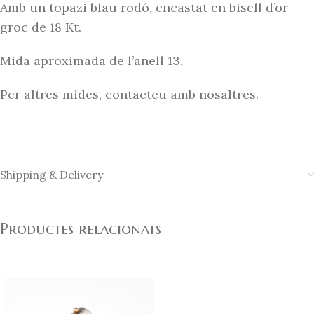
Amb un topazi blau rodó, encastat en bisell d’or
groc de 18 Kt.
Mida aproximada de l’anell 13.
Per altres mides, contacteu amb nosaltres.
Shipping & Delivery
Productes relacionats