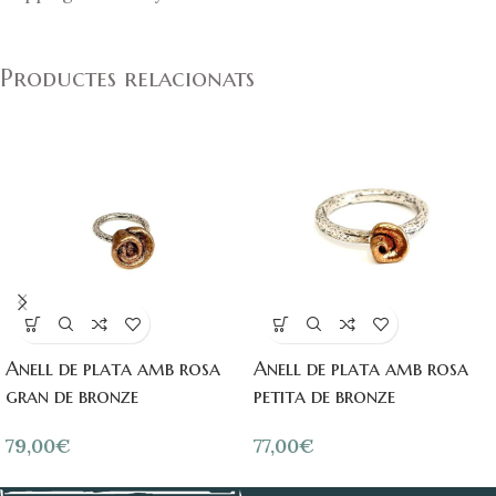
Productes relacionats
Anell de plata amb rosa
Anell de plata amb rosa
gran de bronze
petita de bronze
79,00
€
77,00
€