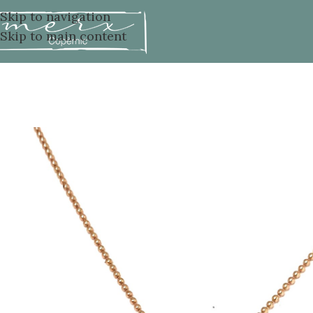
Skip to navigation
Skip to main content