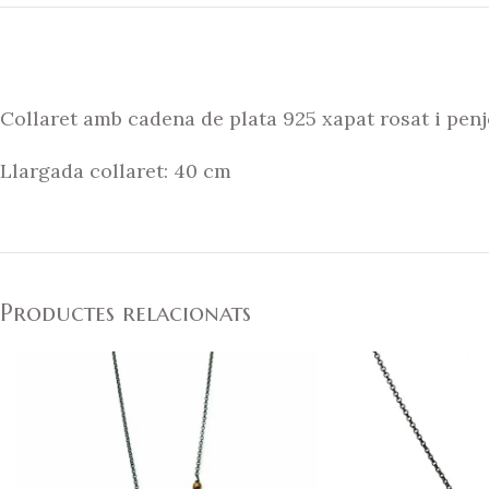
Collaret amb cadena de plata 925 xapat rosat i penj
Llargada collaret: 40 cm
Productes relacionats