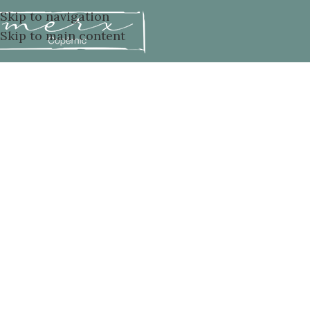
Skip to navigation
Skip to main content